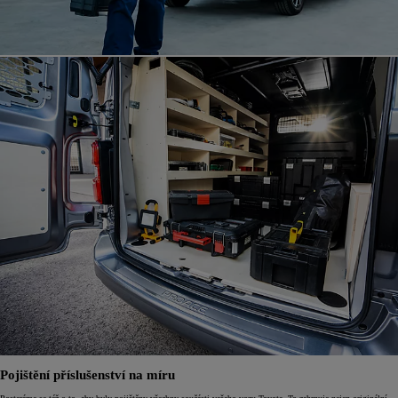
Pojištění příslušenství na míru