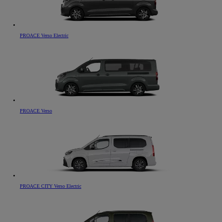
PROACE Verso Electric
PROACE Verso
PROACE CITY Verso Electric