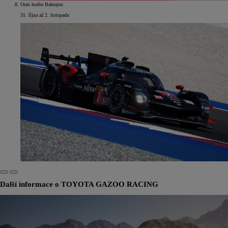
Osm hodin Bahrajnu
31. října až 2. listopadu
Další informace o TOYOTA GAZOO RACING