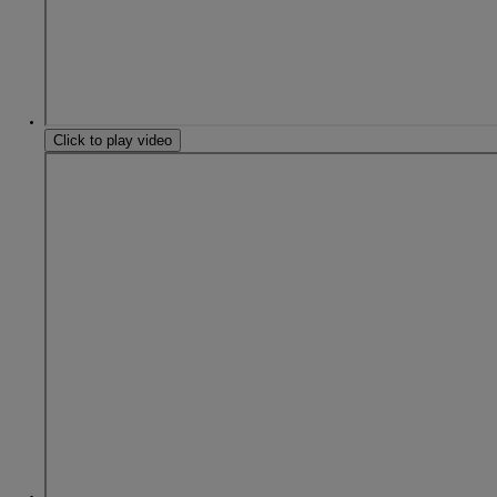
Click to play video