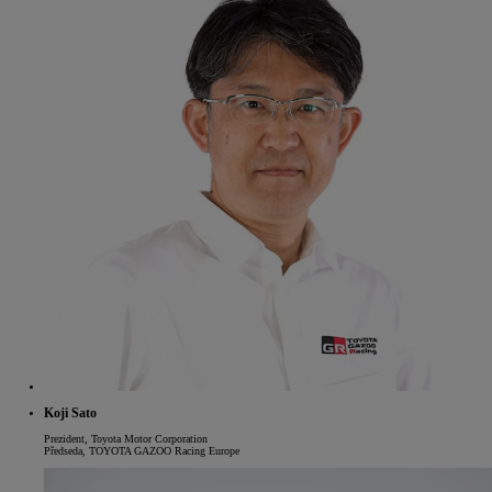
Koji Sato
Prezident, Toyota Motor Corporation
Předseda, TOYOTA GAZOO Racing Europe