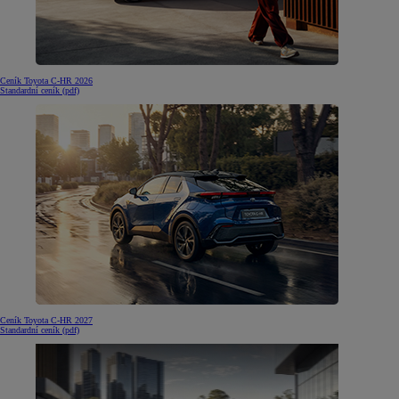
Ceník Toyota C-HR 2026
Standardní ceník (pdf)
Ceník Toyota C-HR 2027
Standardní ceník (pdf)