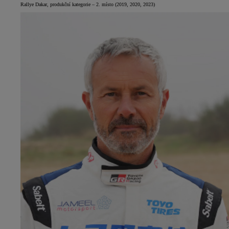
Rallye Dakar, produkční kategorie – 2. místo (2019, 2020, 2023)