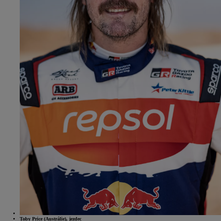
Toby Price (Austrálie), jezdec