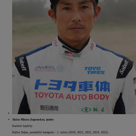
Akira Miura (Japonsko), jezdec
Kariérní úspěchy
Rallye Dakar, produkční kategorie – 1. místo (2018, 2021, 2022, 2024, 2025)